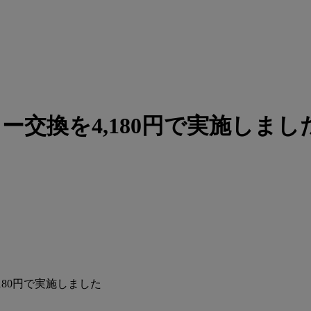
リー交換を4,180円で実施しまし
,180円で実施しました