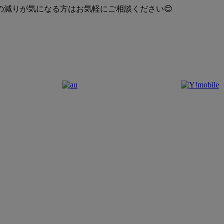
の減りが気になる方はお気軽にご相談ください😊