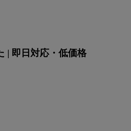
た | 即日対応・低価格