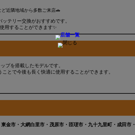
ど近隣地域から多数ご来店🚗
バッテリー交換がおすすめです。
適に使用することができます✨
ionicチップを搭載したモデルです。
うことで今後も長く快適に使用することができます。
・東金市・大網白里市・茂原市・匝瑳市・九十九里町・成田市