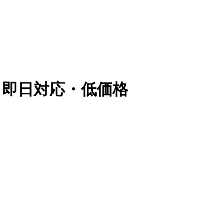
 | 即日対応・低価格