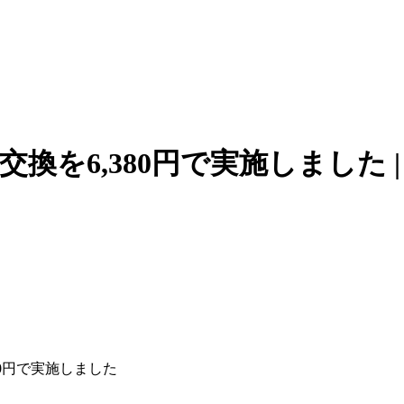
面交換を6,380円で実施しました
380円で実施しました