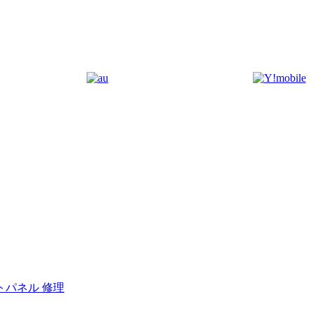
トパネル 修理