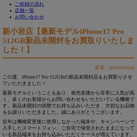
ご依頼の流れ
店舗一覧
お問い合わせ
新小岩店【最新モデルiPhone17 Pro
512GB新品未開封をお買取りいたしま
した！】
著者：iphoneStaion
この度、iPhone17 Pro 512GBの新品未開封品をお買取りさせ
ていただきました！
最新モデルということもあり、発売直後から非常に人気が高
く、多くのお客様からお問い合わせをいただいている機種で
す。新品未開封の状態でお持ち込みいただき、大切なお品物
をお譲りいただきました。誠にありがとうございます。
近年は機種変更後に使用しなかった端末や、キャンペーンで
入手したスマートフォン、ご自宅で保管されたままになって
いる新品端末をお持ち込みいただくケースが増えています。