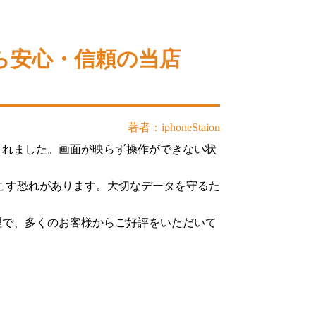
なら安心・信頼の当店
著者：iphoneStaion
店されました。画面が映らず操作ができない状
こす恐れがあります。大切なデータを守るた
修理で、多くのお客様からご好評をいただいて