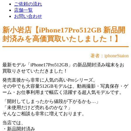
ご依頼の流れ
店舗一覧
お問い合わせ
新小岩店【iPhone17Pro512GB 新品開
封済みを高価買取いたしました！】
著者：iphoneStaion
最新モデル「iPhone17Pro512GB」の新品開封済み端末をお
買取りさせていただきました！
発売直後から非常に人気の高いProシリーズ。
その中でも大容量512GBモデルは、動画撮影・写真保存・ゲ
ーム・お仕事利用まで幅広く活躍する超人気モデルです。
「開封してしまったから値段が下がるかも…」
「未使用だけど売れるのかな？」
そんなご相談も非常に増えております。
当店では、
・新品開封済み