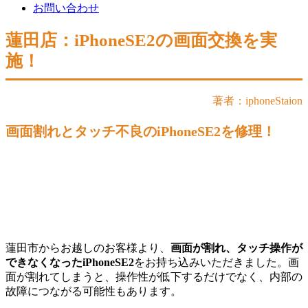
お問い合わせ
蓮田店：iPhoneSE2の画面交換を実
施！
著者：iphoneStaion
画面割れとタッチ不良のiPhoneSE2を修理！
蓮田市からお越しのお客様より、
画面が割れ、タッチ操作が
できなくなったiPhoneSE2
をお持ち込みいただきました。画
面が割れてしまうと、操作性が低下するだけでなく、内部の
故障につながる可能性もあります。