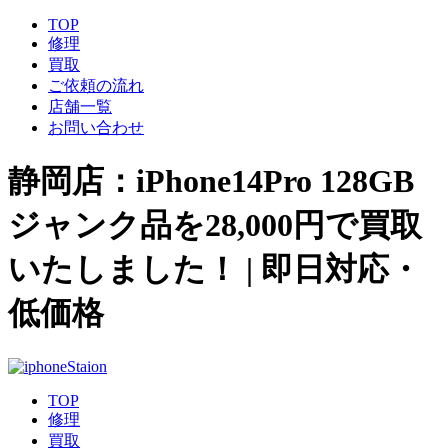
TOP
修理
買取
ご依頼の流れ
店舗一覧
お問い合わせ
静岡店：iPhone14Pro 128GB
ジャンク品を28,000円で買取
いたしました！ | 即日対応・
低価格
TOP
修理
買取