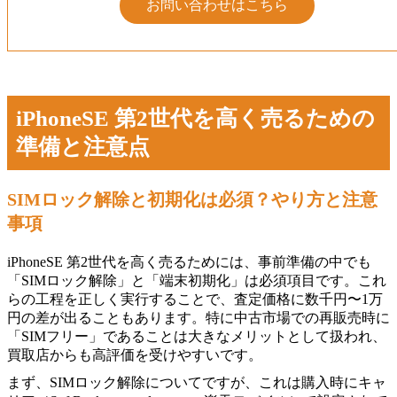
お問い合わせはこちら
iPhoneSE 第2世代を高く売るための
準備と注意点
SIMロック解除と初期化は必須？やり方と注意
事項
iPhoneSE 第2世代を高く売るためには、事前準備の中でも
「SIMロック解除」と「端末初期化」は必須項目です。これ
らの工程を正しく実行することで、査定価格に数千円〜1万
円の差が出ることもあります。特に中古市場での再販売時に
「SIMフリー」であることは大きなメリットとして扱われ、
買取店からも高評価を受けやすいです。
まず、SIMロック解除についてですが、これは購入時にキャ