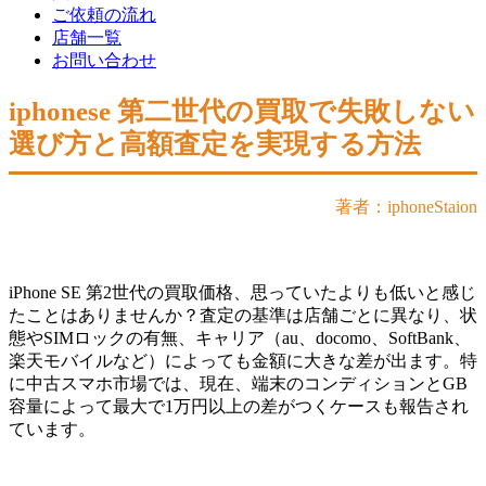
ご依頼の流れ
店舗一覧
お問い合わせ
iphonese 第二世代の買取で失敗しない
選び方と高額査定を実現する方法
著者：iphoneStaion
iPhone SE 第2世代の買取価格、思っていたよりも低いと感じ
たことはありませんか？査定の基準は店舗ごとに異なり、状
態やSIMロックの有無、キャリア（au、docomo、SoftBank、
楽天モバイルなど）によっても金額に大きな差が出ます。特
に中古スマホ市場では、現在、端末のコンディションとGB
容量によって最大で1万円以上の差がつくケースも報告され
ています。