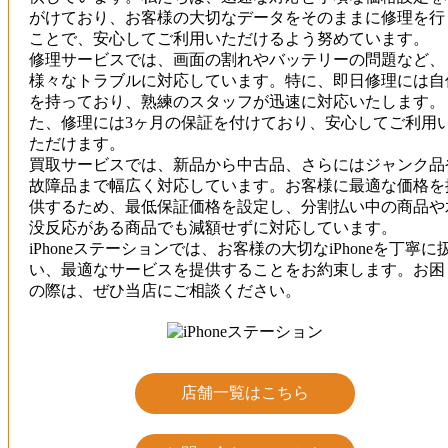
がけており、お客様の大切なデータをそのままに修理を行
ことで、安心してご利用いただけるよう努めています。
修理サービスでは、画面の割れやバッテリーの問題など、
様々なトラブルに対応しています。特に、即日修理には自
を持っており、熟練のスタッフが迅速に対応いたします。
た、修理には3ヶ月の保証を付けており、安心してご利用
ただけます。
買取サービスでは、新品から中古品、さらにはジャンク品
故障品まで幅広く対応しています。お客様に最適な価格を
供するため、最低保証価格を設定し、分割払い中の商品や
没反応がある商品でも減額せずに対応しています。
iPhoneステーションでは、お客様の大切なiPhoneを丁寧に
い、最適なサービスを提供することをお約束します。お困
の際は、ぜひ当店にご相談ください。
店舗一覧はこちら