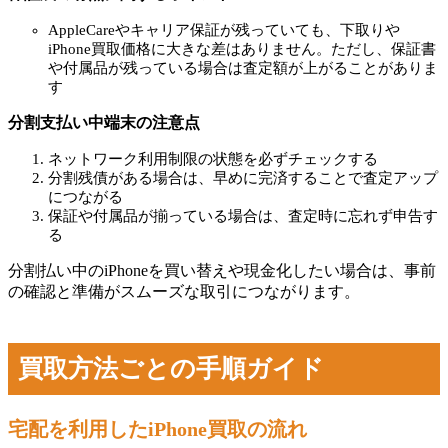
AppleCareやキャリア保証が残っていても、下取りや
iPhone買取価格に大きな差はありません。ただし、保証書
や付属品が残っている場合は査定額が上がることがありま
す
分割支払い中端末の注意点
ネットワーク利用制限の状態を必ずチェックする
分割残債がある場合は、早めに完済することで査定アップ
につながる
保証や付属品が揃っている場合は、査定時に忘れず申告す
る
分割払い中のiPhoneを買い替えや現金化したい場合は、事前
の確認と準備がスムーズな取引につながります。
買取方法ごとの手順ガイド
宅配を利用したiPhone買取の流れ