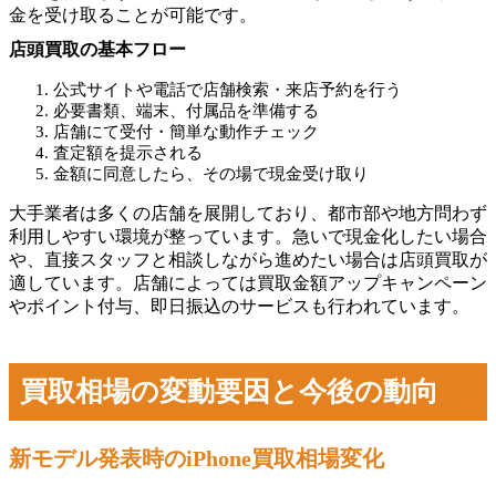
金を受け取ることが可能です。
店頭買取の基本フロー
公式サイトや電話で店舗検索・来店予約を行う
必要書類、端末、付属品を準備する
店舗にて受付・簡単な動作チェック
査定額を提示される
金額に同意したら、その場で現金受け取り
大手業者は多くの店舗を展開しており、都市部や地方問わず
利用しやすい環境が整っています。急いで現金化したい場合
や、直接スタッフと相談しながら進めたい場合は店頭買取が
適しています。店舗によっては買取金額アップキャンペーン
やポイント付与、即日振込のサービスも行われています。
買取相場の変動要因と今後の動向
新モデル発表時のiPhone買取相場変化