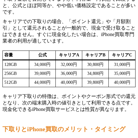
と、公式とほぼ同等か、やや低い価格設定であることが多い
です。
キャリアでの下取りの場合、「ポイント還元」や「月額割
引」として還元されることが一般的で、現金で受け取ること
はできません。すぐに現金化したい場合は、iPhone買取専門
業者の利用が適しています。
容量
公式
キャリアA
キャリアB
キャリアC
128GB
34,000円
32,000円
30,800円
31,000円
256GB
39,000円
36,000円
34,800円
35,000円
512GB
44,000円
40,000円
39,800円
40,000円
キャリア下取りの特徴は、ポイントやクーポン形式での還元
となり、次の端末購入時の値引きとして利用できる点です。
現金化できるiPhone買取サービスとは性質が異なります。
下取りとiPhone買取のメリット・タイミング