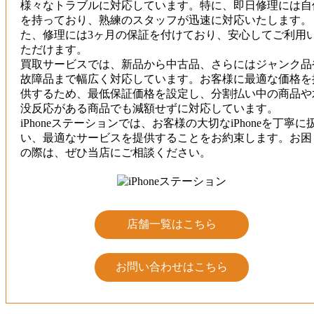
様々なトラブルに対応しています。特に、即日修理には自
を持っており、熟練のスタッフが迅速に対応いたします。
た、修理には3ヶ月の保証を付けており、安心してご利用
ただけます。
買取サービスでは、新品から中古品、さらにはジャンク品
故障品まで幅広く対応しています。お客様に最適な価格を
供するため、最低保証価格を設定し、分割払い中の商品や
没反応がある商品でも減額せずに対応しています。
iPhoneステーションでは、お客様の大切なiPhoneを丁寧に
い、最適なサービスを提供することをお約束します。お困
の際は、ぜひ当店にご相談ください。
店舗一覧はこちら
お問い合わせはこちら