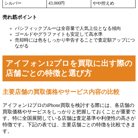
シルバー
43,000円
やや控えめ
売れ筋ポイント
パシフィックブルーは全容量で人気上位となる傾向
ゴールドやグラファイトも安定して高水準
売却時には色をしっかり申告することで査定額アップにつ
ながる
アイフォン12プロを買取に出す際の
店舗ごとの特徴と選び方
主要店舗の買取価格やサービス内容の比較
アイフォン12プロのiPhone買取を検討する際には、各店舗の
買取価格やサービスをしっかりと把握しておくことが重要で
す。特に全国展開している店舗は査定基準や利便性の高さが
特徴です。下記の表では、主要店舗ごとの特徴を比較できま
す。