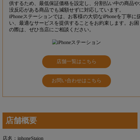
供するため、最低保証価格を設定し、分割払い中の商品や
没反応がある商品でも減額せずに対応しています。
iPhoneステーションでは、お客様の大切なiPhoneを丁寧に
い、最適なサービスを提供することをお約束します。お困
の際は、ぜひ当店にご相談ください。
店舗一覧はこちら
お問い合わせはこちら
店舗概要
店名：iphoneStaion