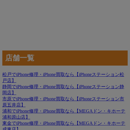
店舗一覧
松戸でiPhone修理・iPhone買取なら【iPhoneステーション松
戸店】
静岡でiPhone修理・iPhone買取なら【iPhoneステーション静
岡店】
市原でiPhone修理・iPhone買取なら【iPhoneステーション市
原五井店】
浦和でiPhone修理・iPhone買取なら【MEGAドン・キホーテ
浦和原山店】
東金でiPhone修理・iPhone買取なら【MEGAドン・キホーテ
成東店】