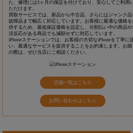
た、修理には3ヶ月の保証を付けており、安心してご利用
ただけます。
買取サービスでは、新品から中古品、さらにはジャンク品
故障品まで幅広く対応しています。お客様に最適な価格を
供するため、最低保証価格を設定し、分割払い中の商品や
没反応がある商品でも減額せずに対応しています。
iPhoneステーションでは、お客様の大切なiPhoneを丁寧に
い、最適なサービスを提供することをお約束します。お困
の際は、ぜひ当店にご相談ください。
店舗一覧はこちら
お問い合わせはこちら