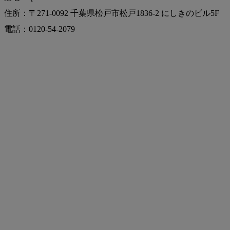
住所：〒271-0092 千葉県松戸市松戸1836-2 にしきのビル5F
電話：0120-54-2079