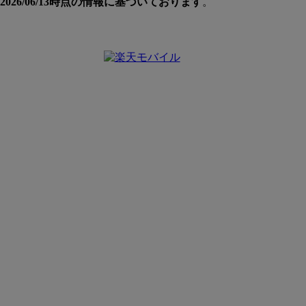
026/06/13時点の情報に基づいております
。