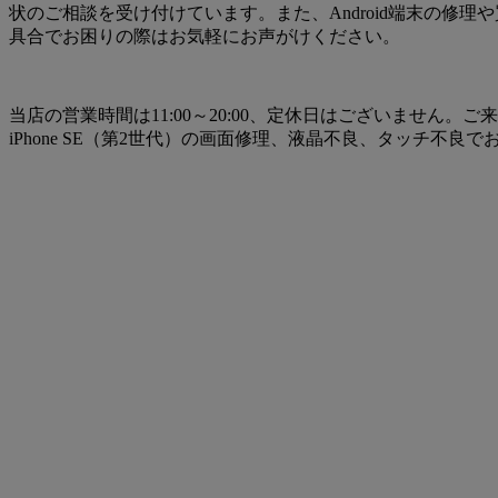
状のご相談を受け付けています。また、Android端末の修理や
具合でお困りの際はお気軽にお声がけください。
当店の営業時間は11:00～20:00、定休日はございません。
iPhone SE（第2世代）の画面修理、液晶不良、タッチ不良