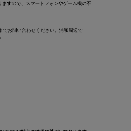
しておりますので、スマートフォンやゲーム機の不
931までお問い合わせください。浦和周辺で
い。