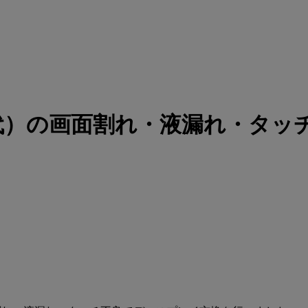
第2世代）の画面割れ・液漏れ・