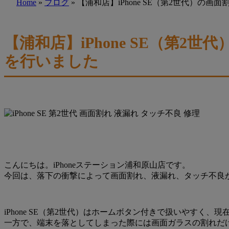
Home
»
ブログ
»
【浦和店】iPhone SE（第2世代）
【浦和店】iPhone SE（第
を行いました
こんにちは。iPhoneステーション浦和原山店です。
今回は、落下の衝撃によって画面割れ、液漏れ、タッチ不良が発
iPhone SE（第2世代）はホームボタン付きで扱いやすく
一方で、端末を落としてしまった際には画面ガラスの割れだ