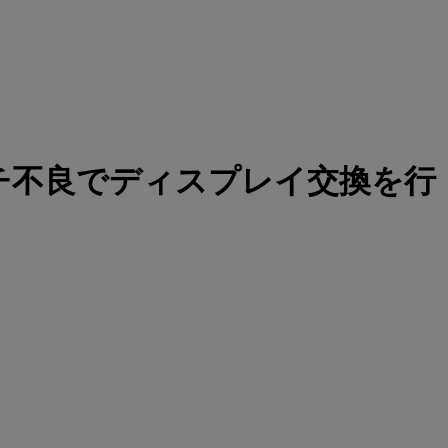
タッチ不良でディスプレイ交換を行