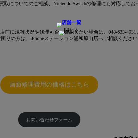
買取についてのご相談、Nintendo Switchの修理にも対応
ご来店前に混雑状況や修理可否を確認したい場合は、048-633-4
でお困りの方は、iPhoneステーション浦和原山店へご相談くださ
画面修理費用の価格はこちら
お問い合わせフォーム