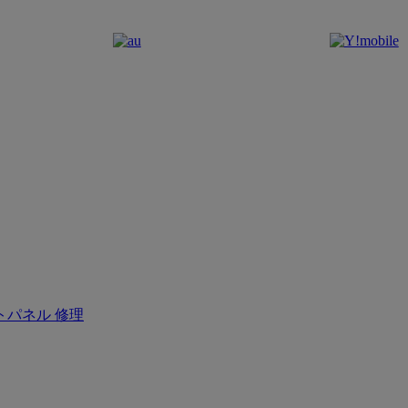
トパネル 修理