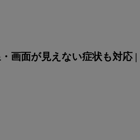
線・画面が見えない症状も対応 |