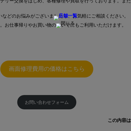
やバッテリー交換をはじめ、各種修理や買取を行っております。また、
いなどのお悩みがございましたら、お気軽にご相談ください。
ません。お仕事帰りやお買い物のついでにもご利用いただけます。
画面修理費用の価格はこちら
お問い合わせフォーム
この内容は2