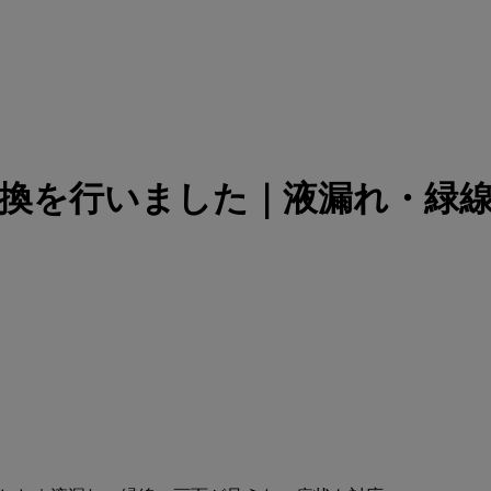
画面交換を行いました｜液漏れ・緑