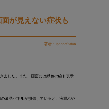
・画面が見えない症状も
著者：iphoneStaion
ただきました。また、画面には緑色の線も表示
内部の液晶パネルが損傷していると、液漏れや