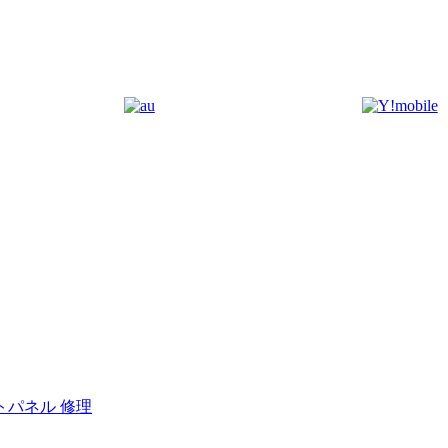
トパネル 修理