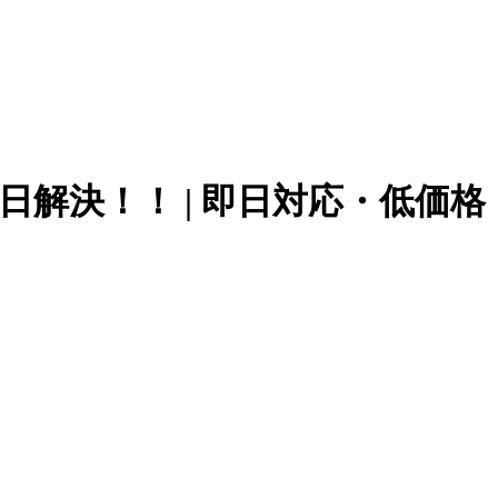
も即日解決！！ | 即日対応・低価格