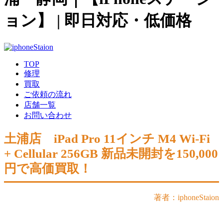
ョン】 | 即日対応・低価格
TOP
修理
買取
ご依頼の流れ
店舗一覧
お問い合わせ
土浦店 iPad Pro 11インチ M4 Wi-Fi
+ Cellular 256GB 新品未開封を150,000
円で高価買取！
著者：iphoneStaion