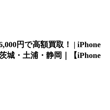
000円で高額買取！ | iPhone
茨城・土浦・静岡｜【iPhone