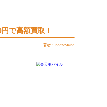
000円で高額買取！
著者：iphoneStaion