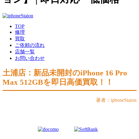
TOP
修理
買取
ご依頼の流れ
店舗一覧
お問い合わせ
土浦店：新品未開封のiPhone 16 Pro
Max 512GBを即日高価買取！！
著者：iphoneStaion