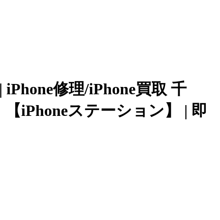
iPhone修理/iPhone買取 千
honeステーション】 | 即