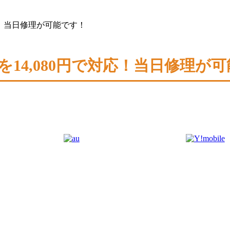
で対応！当日修理が可能です！
修理を14,080円で対応！当日修理が