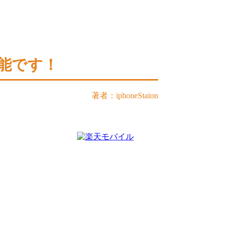
可能です！
著者：iphoneStaion