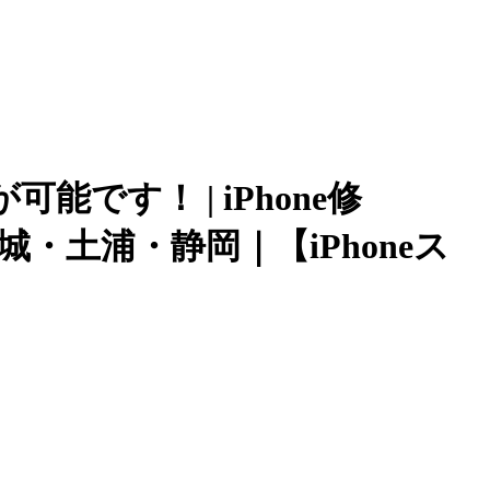
可能です！ | iPhone修
城・土浦・静岡｜【iPhoneス