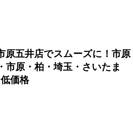
ション市原五井店でスムーズに！市原
・松戸・市原・柏・埼玉・さいたま
・低価格