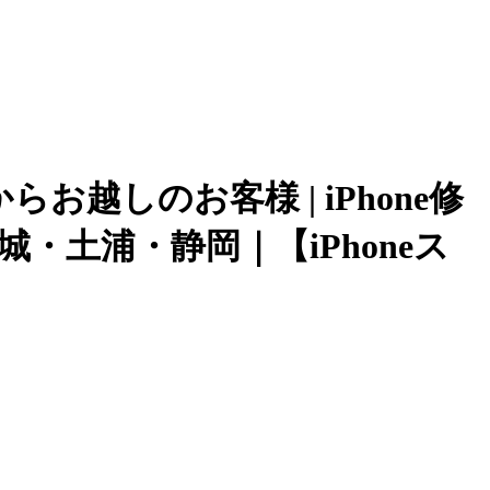
からお越しのお客様 | iPhone修
城・土浦・静岡｜【iPhoneス