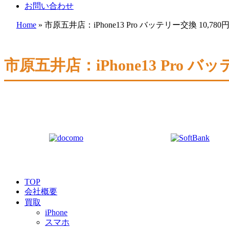
お問い合わせ
Home
»
市原五井店：iPhone13 Pro バッテリー交換 10
市原五井店：iPhone13 Pro
TOP
会社概要
買取
iPhone
スマホ