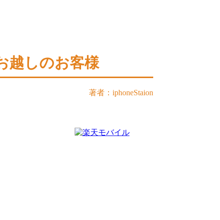
からお越しのお客様
著者：iphoneStaion