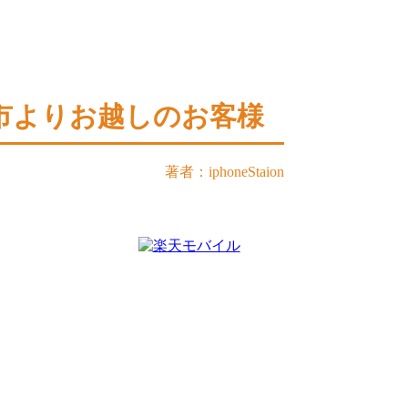
金市よりお越しのお客様
著者：iphoneStaion