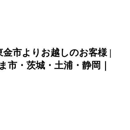
東金市よりお越しのお客様 |
さいたま市・茨城・土浦・静岡｜