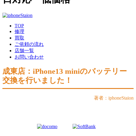
TOP
修理
買取
ご依頼の流れ
店舗一覧
お問い合わせ
成東店：iPhone13 miniのバッテリー
交換を行いました！
著者：iphoneStaion