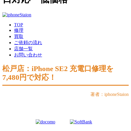
TOP
修理
買取
ご依頼の流れ
店舗一覧
お問い合わせ
松戸店：iPhone SE2 充電口修理を
7,480円で対応！
著者：iphoneStaion