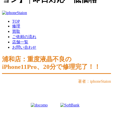
TOP
修理
買取
ご依頼の流れ
店舗一覧
お問い合わせ
浦和店：重度液晶不良の
iPhone11Pro、20分で修理完了！！
著者：iphoneStaion