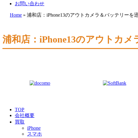
お問い合わせ
Home
»
浦和店：iPhone13のアウトカメラ＆バッテリーを
浦和店：iPhone13のアウト
TOP
会社概要
買取
iPhone
スマホ