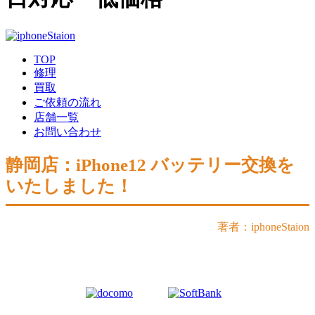
TOP
修理
買取
ご依頼の流れ
店舗一覧
お問い合わせ
静岡店：iPhone12 バッテリー交換を
いたしました！
著者：iphoneStaion