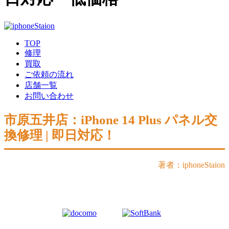
TOP
修理
買取
ご依頼の流れ
店舗一覧
お問い合わせ
市原五井店：iPhone 14 Plus パネル交
換修理 | 即日対応！
著者：iphoneStaion