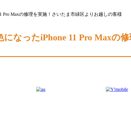
11 Pro Maxの修理を実施！さいたま市緑区よりお越しの客様
ったiPhone 11 Pro Ma