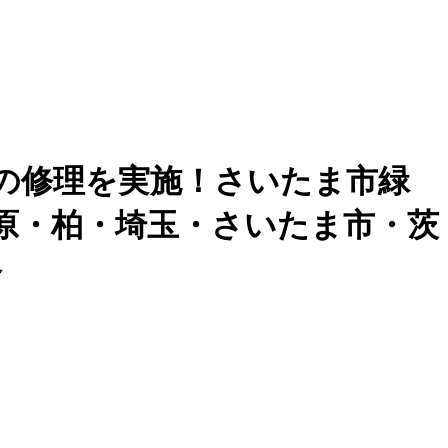
Maxの修理を実施！さいたま市緑
戸・市原・柏・埼玉・さいたま市・茨
格