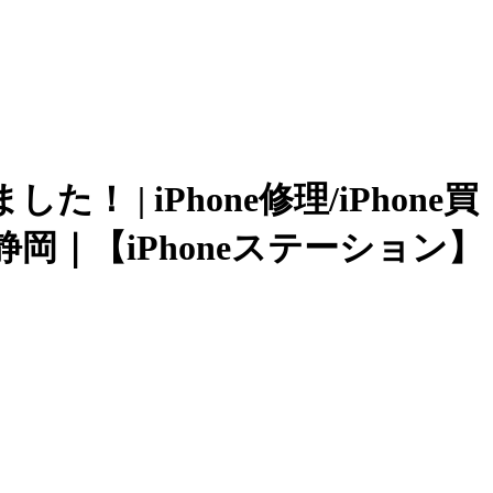
！ | iPhone修理/iPhone買
｜【iPhoneステーション】