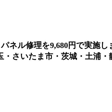
トパネル修理を9,680円で実施しました
玉・さいたま市・茨城・土浦・静岡