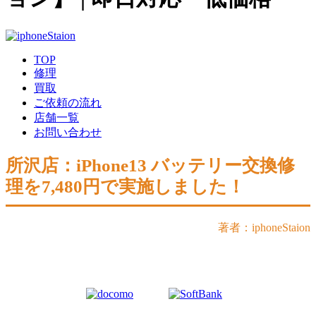
TOP
修理
買取
ご依頼の流れ
店舗一覧
お問い合わせ
所沢店：iPhone13 バッテリー交換修
理を7,480円で実施しました！
著者：iphoneStaion