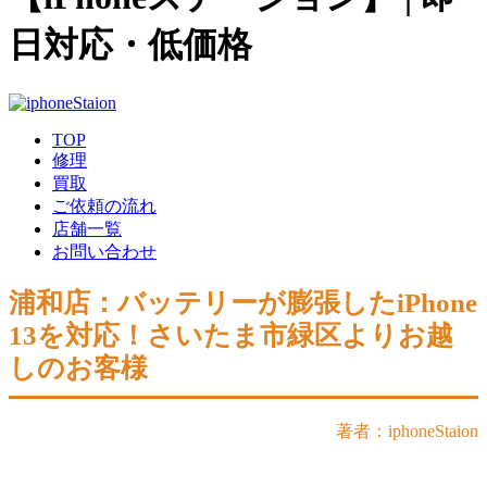
日対応・低価格
TOP
修理
買取
ご依頼の流れ
店舗一覧
お問い合わせ
浦和店：バッテリーが膨張したiPhone
13を対応！さいたま市緑区よりお越
しのお客様
著者：iphoneStaion