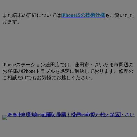
また端末の詳細については
iPhone15の技術仕様
もご覧いただ
けます。
iPhoneステーション蓮田店では、蓮田市・さいたま市周辺の
お客様のiPhoneトラブルを迅速に解決しております。修理の
ご相談だけでもお気軽にお越しください。