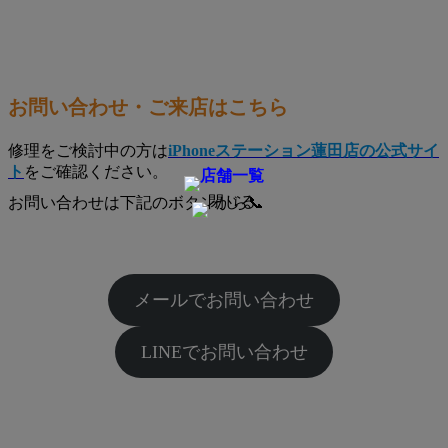
お問い合わせ・ご来店はこちら
修理をご検討中の方は
iPhoneステーション蓮田店の公式サイ
ト
をご確認ください。
お問い合わせは下記のボタンから📞
メールでお問い合わせ
LINEでお問い合わせ