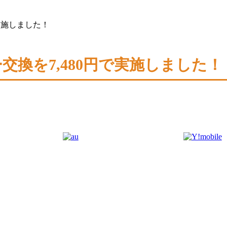
円で実施しました！
リー交換を7,480円で実施しました！