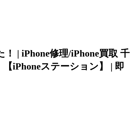
 iPhone修理/iPhone買取 千
honeステーション】 | 即