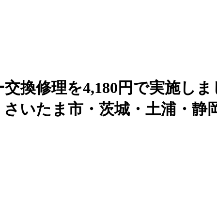
交換修理を4,180円で実施しました！
いたま市・茨城・土浦・静岡｜【