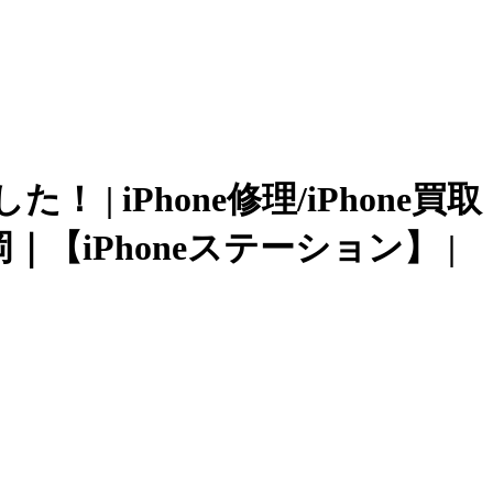
 | iPhone修理/iPhone買取
iPhoneステーション】 |