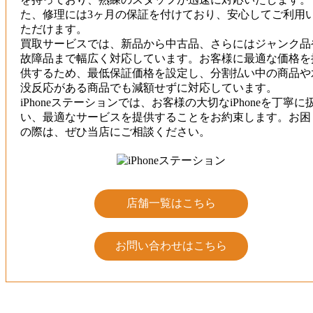
た、修理には3ヶ月の保証を付けており、安心してご利用
ただけます。
買取サービスでは、新品から中古品、さらにはジャンク品
故障品まで幅広く対応しています。お客様に最適な価格を
供するため、最低保証価格を設定し、分割払い中の商品や
没反応がある商品でも減額せずに対応しています。
iPhoneステーションでは、お客様の大切なiPhoneを丁寧に
い、最適なサービスを提供することをお約束します。お困
の際は、ぜひ当店にご相談ください。
店舗一覧はこちら
お問い合わせはこちら