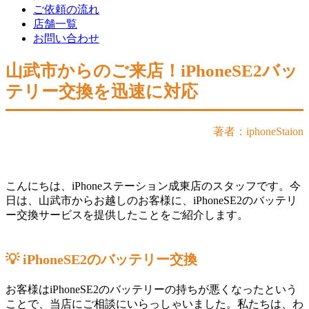
ご依頼の流れ
店舗一覧
お問い合わせ
山武市からのご来店！iPhoneSE2バッ
テリー交換を迅速に対応
著者：iphoneStaion
こんにちは、iPhoneステーション成東店のスタッフです。今
日は、山武市からお越しのお客様に、iPhoneSE2のバッテリ
ー交換サービスを提供したことをご紹介します。
💡 iPhoneSE2のバッテリー交換
お客様はiPhoneSE2のバッテリーの持ちが悪くなったという
ことで、当店にご相談にいらっしゃいました。私たちは、わ