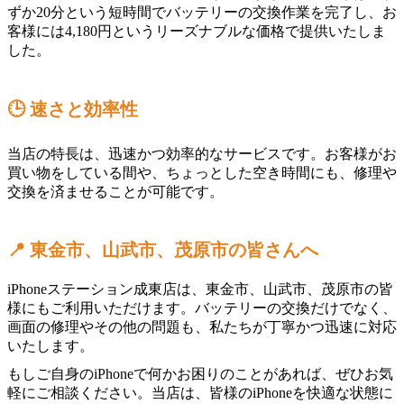
ずか20分という短時間でバッテリーの交換作業を完了し、お
客様には4,180円というリーズナブルな価格で提供いたしま
した。
🕒 速さと効率性
当店の特長は、迅速かつ効率的なサービスです。お客様がお
買い物をしている間や、ちょっとした空き時間にも、修理や
交換を済ませることが可能です。
📍 東金市、山武市、茂原市の皆さんへ
iPhoneステーション成東店は、東金市、山武市、茂原市の皆
様にもご利用いただけます。バッテリーの交換だけでなく、
画面の修理やその他の問題も、私たちが丁寧かつ迅速に対応
いたします。
もしご自身のiPhoneで何かお困りのことがあれば、ぜひお気
軽にご相談ください。当店は、皆様のiPhoneを快適な状態に