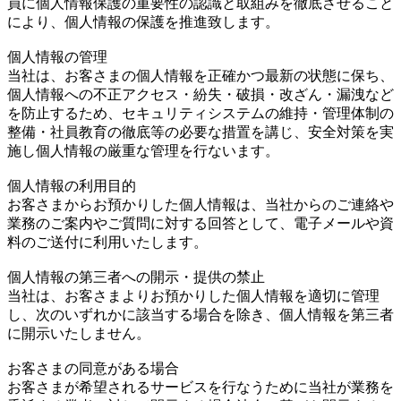
員に個人情報保護の重要性の認識と取組みを徹底させること
により、個人情報の保護を推進致します。
個人情報の管理
当社は、お客さまの個人情報を正確かつ最新の状態に保ち、
個人情報への不正アクセス・紛失・破損・改ざん・漏洩など
を防止するため、セキュリティシステムの維持・管理体制の
整備・社員教育の徹底等の必要な措置を講じ、安全対策を実
施し個人情報の厳重な管理を行ないます。
個人情報の利用目的
お客さまからお預かりした個人情報は、当社からのご連絡や
業務のご案内やご質問に対する回答として、電子メールや資
料のご送付に利用いたします。
個人情報の第三者への開示・提供の禁止
当社は、お客さまよりお預かりした個人情報を適切に管理
し、次のいずれかに該当する場合を除き、個人情報を第三者
に開示いたしません。
お客さまの同意がある場合
お客さまが希望されるサービスを行なうために当社が業務を