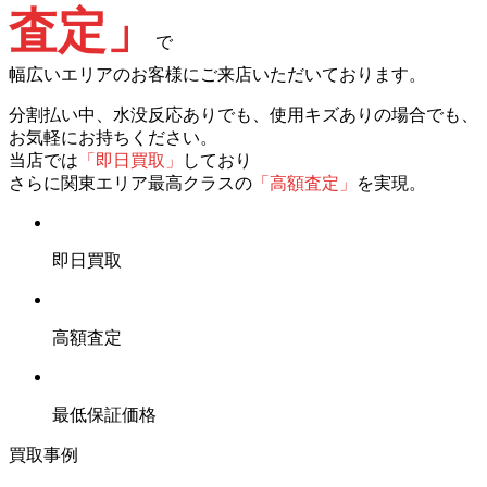
査定」
で
幅広いエリアのお客様にご来店いただいております。
分割払い中、水没反応ありでも、使用キズありの場合でも、
お気軽にお持ちください。
当店では
「即日買取」
しており
さらに関東エリア最高クラスの
「高額査定」
を実現。
即日買取
高額査定
最低保証価格
買取事例