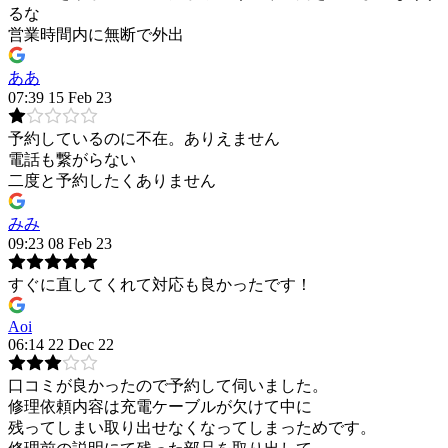
るな
営業時間内に無断で外出
ああ
07:39 15 Feb 23
予約しているのに不在。ありえません
電話も繋がらない
二度と予約したくありません
みみ
09:23 08 Feb 23
すぐに直してくれて対応も良かったです！
Aoi
06:14 22 Dec 22
口コミが良かったので予約して伺いました。
修理依頼内容は充電ケーブルが欠けて中に
残ってしまい取り出せなくなってしまっためです。