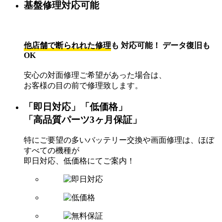
基盤修理対応可能
他店舗で断られれた修理
も
対応可能！
データ復旧も
OK
安心の対面修理ご希望があった場合は、
お客様の目の前で修理致します。
「即日対応」「低価格」
「高品質パーツ3ヶ月保証」
特にご要望の多いバッテリー交換や画面修理は、ほぼ
すべての機種が
即日対応、低価格にてご案内！