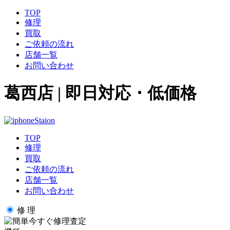
TOP
修理
買取
ご依頼の流れ
店舗一覧
お問い合わせ
葛西店 | 即日対応・低価格
TOP
修理
買取
ご依頼の流れ
店舗一覧
お問い合わせ
修 理