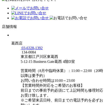
店舗情報
葛西店
03-6328-1392
134-0084
東京都江戸川区東葛西
5-12-15 Business Gate葛西 4階D室
営業時間（8月中臨時休業）：11:00～22:00（20時
以降は要予約）
お問い合わせ時間は10:00～23:00
【営業時間外対応をご希望のお客様】
前日までの事前予約必須にて上記時間も修理対応
お受け致します。
※ご希望来店日時、前日までの電話予約を必ずお