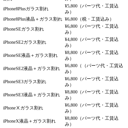
¥5,800（パーツ代・工賃込
iPhone8Plusガラス割れ
み）
iPhone8Plus液晶＋ガラス割れ
¥6,800（税・工賃込み）
¥6,800（パーツ代・工賃込
iPhoneSEガラス割れ
み）
¥4,800（パーツ代・工賃込
iPhoneSE2ガラス割れ
み）
¥8,800（パーツ代・工賃込
iPhoneSE液晶＋ガラス割れ
み）
¥6,800（（パーツ代・工賃込
iPhoneSE2液晶＋ガラス割れ
み）
¥6,800（パーツ代・工賃込
iPhoneSE3ガラス割れ
み）
¥8,800（パーツ代・工賃込
iPhoneSE3液晶＋ガラス割れ
み）
¥6,800（パーツ代・工賃込
iPhoneⅩガラス割れ
み）
¥8,800（パーツ代・工賃込
iPhoneX液晶＋ガラス割れ
み）