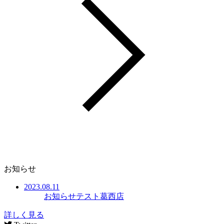
お知らせ
2023.08.11
お知らせテスト葛西店
詳しく見る