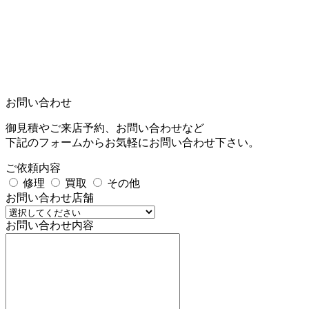
お問い合わせ
御見積やご来店予約、お問い合わせなど
下記のフォームからお気軽にお問い合わせ下さい。
ご依頼内容
修理
買取
その他
お問い合わせ店舗
お問い合わせ内容