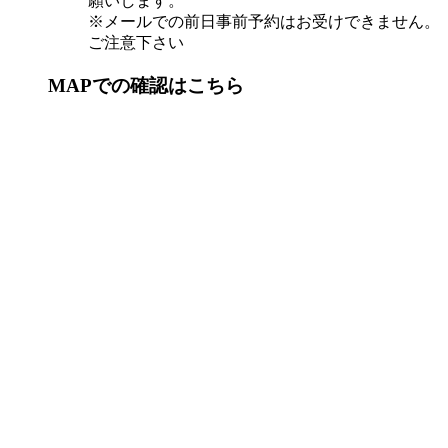
願いします。
※メールでの前日事前予約はお受けできません。
ご注意下さい
MAPでの確認はこちら