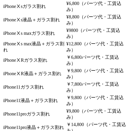
¥6,800（パーツ代・工賃込
iPhoneⅩsガラス割れ
み）
¥8,800（パーツ代・工賃込
iPhoneⅩs液晶＋ガラス割れ
み）
¥9800（パーツ代・工賃込
iPhoneⅩs maxガラス割れ
み）
iPhoneⅩs max液晶＋ガラス割
¥12,800（パーツ代・工賃込
れ
み）
￥6,800パーツ代・工賃込
iPhoneⅩRガラス割れ
み）
￥9,800（パーツ代・工賃込
iPhoneⅩR液晶＋ガラス割れ
み）
￥7,800パーツ代・工賃込
iPhone11ガラス割れ
み）
￥9,800（パーツ代・工賃込
iPhone11液晶＋ガラス割れ
み）
¥9,800（パーツ代・工賃込
iPhone11proガラス割れ
み）
￥14,800（パーツ代・工賃込
iPhone11pro液晶＋ガラス割れ
み）