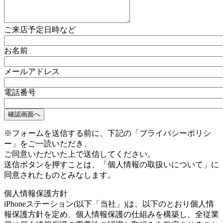
ご来店予定日時など
お名前
メールアドレス
電話番号
※フォームを送信する前に、下記の「プライバシーポリシ
ー」をご一読いただき、
ご同意いただいた上で送信してください。
送信ボタンを押すことは、「個人情報の取扱いについて」に
同意されたものとみなします。
個人情報保護方針
iPhoneステーション(以下「当社」)は、以下のとおり個人情
報保護方針を定め、個人情報保護の仕組みを構築し、全従業