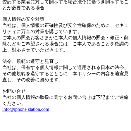
委託する業者に対して開示する場合法令に基づき開示するこ
とが必要である場合
個人情報の安全対策
当社は、個人情報の正確性及び安全性確保のために、セキュ
リティに万全の対策を講じています。
ご本人の照会お客さまがご本人の個人情報の照会・修正・削
除などをご希望される場合には、ご本人であることを確認の
上、対応させていただきます。
法令、規範の遵守と見直し
当社は、保有する個人情報に関して適用される日本の法令、
その他規範を遵守するとともに、本ポリシーの内容を適宜見
直し、その改善に努めます。
お問い合せ
当社の個人情報の取扱に関するお問い合せは下記までご連絡
ください。
info@iphone-station.com