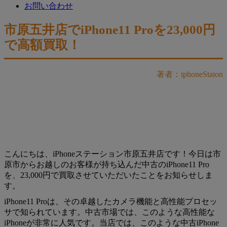
お問い合わせ
市原五井店でiPhone11 Proを23,000円
で高額買取！
著者：iphoneStaion
こんにちは、iPhoneステーション市原五井店です！今日は市
原市からお越しのお客様が持ち込んだ中古のiPhone11 Pro
を、23,000円で買取させていただいたことをお知らせしま
す。
iPhone11 Proは、その卓越したカメラ機能と高性能プロセッ
サで知られています。中古市場では、このような高性能な
iPhoneが非常に人気です。当店では、このような中古iPhone