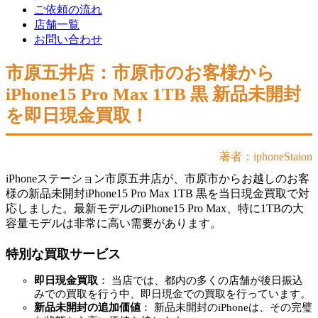
ご依頼の流れ
店舗一覧
お問い合わせ
市原五井店：市原市のお客様から
iPhone15 Pro Max 1TB 黒 新品未開封
を即日現金買取！
著者：iphoneStaion
iPhoneステーション市原五井店が、市原市からお越しのお客
様の新品未開封iPhone15 Pro Max 1TB 黒を当日現金買取で対
応しました。最新モデルのiPhone15 Pro Max、特に1TBの大
容量モデルは非常に高い需要があります。
特別な買取サービス
即日現金買取
： 当店では、都内の多くの店舗が後日振込
みでの買取を行う中、即日現金での買取を行っています。
新品未開封の追加価値
： 新品未開封のiPhoneは、その完璧