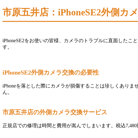
市原五井店：iPhoneSE2外側
iPhoneSE2をお使いの皆様、カメラのトラブルに直面した
す。
iPhoneSE2外側カメラ交換の必要性
iPhoneを落とした際にカメラが損傷することは珍しくあ
ん。
市原五井店の外側カメラ交換サービス
正規店での修理は時間と費用が嵩んでしまいます。税込7,480