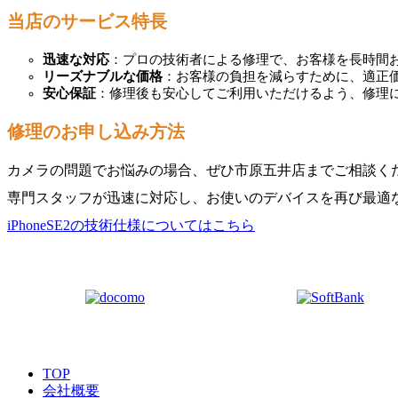
当店のサービス特長
迅速な対応
：プロの技術者による修理で、お客様を長時間
リーズナブルな価格
：お客様の負担を減らすために、適正
安心保証
：修理後も安心してご利用いただけるよう、修理
修理のお申し込み方法
カメラの問題でお悩みの場合、ぜひ市原五井店までご相談く
専門スタッフが迅速に対応し、お使いのデバイスを再び最適
iPhoneSE2の技術仕様についてはこちら
TOP
会社概要