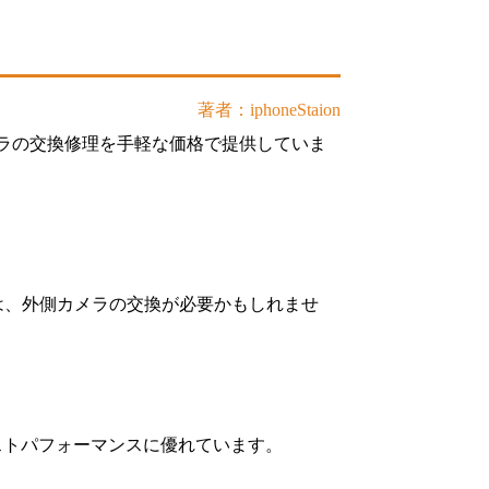
著者：iphoneStaion
カメラの交換修理を手軽な価格で提供していま
合は、外側カメラの交換が必要かもしれませ
コストパフォーマンスに優れています。