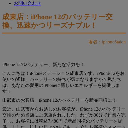
お問い合わせ
成東店：iPhone 12のバッテリー交
換、迅速かつリーズナブル！
著者：iphoneStaion
iPhone 12のバッテリー、新たな活力を！
こんにちは！iPhoneステーション成東店です。iPhone 12をお
使いの皆様、バッテリーの持ちが気になりますか？私たち
は、あなたの愛用のiPhoneに新しいエネルギーを提供しま
す！
山武市のお客様、iPhone 12のバッテリーを新品同様に！
最近、山武市からお越しのお客様が、iPhone 12のバッテリー
交換のため当店にご来店されました。わずか30分で作業を完
了し、お客様には税込7,480円で新品同様のバッテリーを提
供しました。忙しい日々の中でも、すぐにお客様のスマート