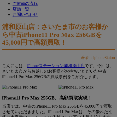
ご依頼の流れ
店舗一覧
お問い合わせ
浦和原山店：さいたま市のお客様か
ら中古iPhone11 Pro Max 256GBを
45,000円で高額買取！
著者：iphoneStaion
こんにちは、
iPhoneステーション浦和原山店
です。今回は、
さいたま市からお越しのお客様がお持ちいただいた中古
iPhone11 Pro Max 256GBの買取事例をご紹介します。
iPhone11 Pro Max 256GB、高額買取実現！
当店では、中古のiPhone11 Pro Max 256GBを45,000円で買取
させていただきました。iPhone11 Pro Maxは、その優れた性