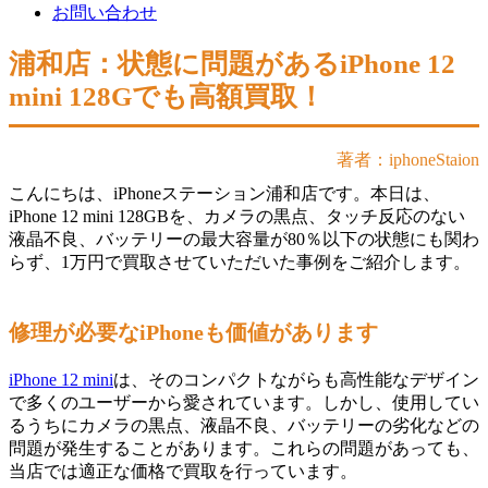
お問い合わせ
浦和店：状態に問題があるiPhone 12
mini 128Gでも高額買取！
著者：iphoneStaion
こんにちは、iPhoneステーション浦和店です。本日は、
iPhone 12 mini 128GBを、カメラの黒点、タッチ反応のない
液晶不良、バッテリーの最大容量が80％以下の状態にも関わ
らず、1万円で買取させていただいた事例をご紹介します。
修理が必要なiPhoneも価値があります
iPhone 12 mini
は、そのコンパクトながらも高性能なデザイン
で多くのユーザーから愛されています。しかし、使用してい
るうちにカメラの黒点、液晶不良、バッテリーの劣化などの
問題が発生することがあります。これらの問題があっても、
当店では適正な価格で買取を行っています。