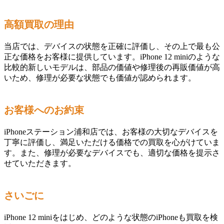
高額買取の理由
当店では、デバイスの状態を正確に評価し、その上で最も公
正な価格をお客様に提供しています。iPhone 12 miniのような
比較的新しいモデルは、部品の価値や修理後の再販価値が高
いため、修理が必要な状態でも価値が認められます。
お客様へのお約束
iPhoneステーション浦和店では、お客様の大切なデバイスを
丁寧に評価し、満足いただける価格での買取を心がけていま
す。また、修理が必要なデバイスでも、適切な価格を提示さ
せていただきます。
さいごに
iPhone 12 miniをはじめ、どのような状態のiPhoneも買取を検