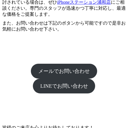
討されている場合は、ぜひ
iPhoneステーション浦和店
にご相
談ください。専門のスタッフが迅速かつ丁寧に対応し、最適
な価格をご提案します。
また、お問い合わせは下記のボタンから可能ですので是非お
気軽にお問い合わせ下さい。
メールでお問い合わせ
LINEでお問い合わせ
皆様のご来店を心よりお待ちしております！