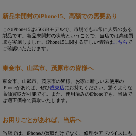
新品未開封のiPhone15、高額での需要あり
このiPhone15は256GBモデルで、市場でも非常に人気のある
製品です。新品未開封の状態ということで、当店では高価買
取を実施しました。iPhone15に関する詳しい情報は
こちら
で
ご確認いただけます。
東金市、山武市、茂原市の皆様へ
東金市、山武市、茂原市の皆様、お家に新しい未使用の
iPhoneがあれば、ぜひ
成東店
にお持ちください。驚くような
高価買取が可能です。また、使用済みのiPhoneでも、当店で
は適正価格で買取いたします。
お困りごとがあれば、当店へ
当店では、iPhoneの買取だけでなく、修理やアドバイスにも