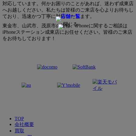
対応しています。何かお困りのことがあれば、迷わず成東店
へお越しください。私たちは皆様のご来店を心よりお待ちし
ており、迅速かつ丁寧に対応いたします。
東金市、山武市、茂原市の皆様、iPhoneに関するご相談は
iPhoneステーション成東店にお任せください。皆様のご来店
をお待ちしております！
TOP
会社概要
買取