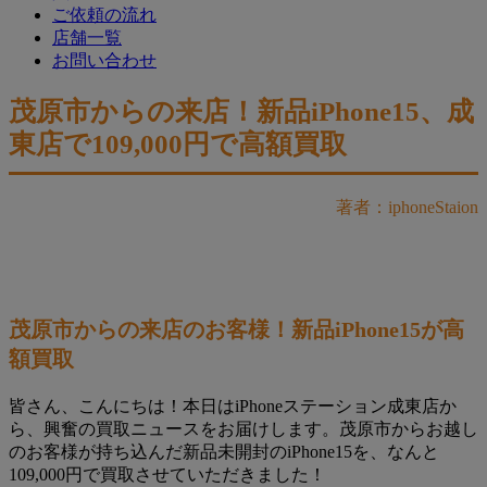
ご依頼の流れ
店舗一覧
お問い合わせ
茂原市からの来店！新品iPhone15、成
東店で109,000円で高額買取
著者：iphoneStaion
茂原市からの来店のお客様！新品iPhone15が高
額買取
皆さん、こんにちは！本日はiPhoneステーション成東店か
ら、興奮の買取ニュースをお届けします。茂原市からお越し
のお客様が持ち込んだ新品未開封のiPhone15を、なんと
109,000円で買取させていただきました！