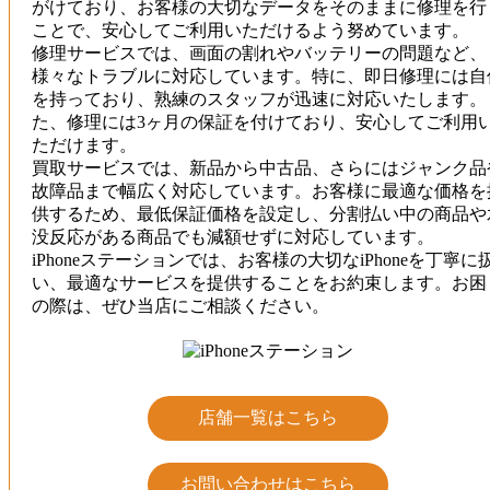
がけており、お客様の大切なデータをそのままに修理を行
ことで、安心してご利用いただけるよう努めています。
修理サービスでは、画面の割れやバッテリーの問題など、
様々なトラブルに対応しています。特に、即日修理には自
を持っており、熟練のスタッフが迅速に対応いたします。
た、修理には3ヶ月の保証を付けており、安心してご利用
ただけます。
買取サービスでは、新品から中古品、さらにはジャンク品
故障品まで幅広く対応しています。お客様に最適な価格を
供するため、最低保証価格を設定し、分割払い中の商品や
没反応がある商品でも減額せずに対応しています。
iPhoneステーションでは、お客様の大切なiPhoneを丁寧に
い、最適なサービスを提供することをお約束します。お困
の際は、ぜひ当店にご相談ください。
店舗一覧はこちら
お問い合わせはこちら