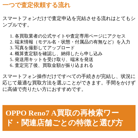
一つで査定依頼する流れ
スマートフォンだけで査定申込を完結させる流れはとてもシ
ンプルです。
各買取業者の公式サイトや査定専用ページにアクセス
端末情報（モデル名・状態・付属品の有無など）を入力
写真を撮影してアップロード
概算査定額を確認し、納得したら申し込み
発送用キットを受け取り、端末を発送
査定完了後、買取金額が振り込まれる
スマートフォン操作だけですべての手続きが完結し、状況に
応じて最適な買取方法を選ぶことができます。手間をかけず
に高値で売りたい方におすすめです。
OPPO Reno7 A買取の再検索ワー
ド・関連店舗ごとの特徴と選び方