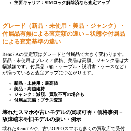
主要キャリア：SIMロック解除済なら査定アップ
グレード（新品・未使用・美品・ジャンク）・
付属品有無による査定額の違い – 状態や付属品
による査定基準の違い
Reno7 Aの査定額はグレードと付属品で大きく変わります。
新品・未使用はプレミア価格、美品は高額、ジャンク品は大
幅減額です。付属品（箱・ケーブル・説明書・ケースなど）
が揃っていると査定アップにつながります。
新品・未使用：最高値
美品：高値維持
ジャンク：減額、買取不可の場合も
付属品完備：プラス査定
壊れたスマホや古いモデルの買取可否・価格事例 –
故障端末や旧モデルの扱い・例示
壊れたReno7 Aや、古いOPPOスマホも多くの買取店で受付