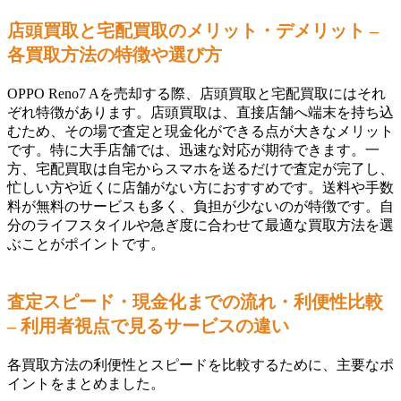
店頭買取と宅配買取のメリット・デメリット –
各買取方法の特徴や選び方
OPPO Reno7 Aを売却する際、店頭買取と宅配買取にはそれ
ぞれ特徴があります。店頭買取は、直接店舗へ端末を持ち込
むため、その場で査定と現金化ができる点が大きなメリット
です。特に大手店舗では、迅速な対応が期待できます。一
方、宅配買取は自宅からスマホを送るだけで査定が完了し、
忙しい方や近くに店舗がない方におすすめです。送料や手数
料が無料のサービスも多く、負担が少ないのが特徴です。自
分のライフスタイルや急ぎ度に合わせて最適な買取方法を選
ぶことがポイントです。
査定スピード・現金化までの流れ・利便性比較
– 利用者視点で見るサービスの違い
各買取方法の利便性とスピードを比較するために、主要なポ
イントをまとめました。