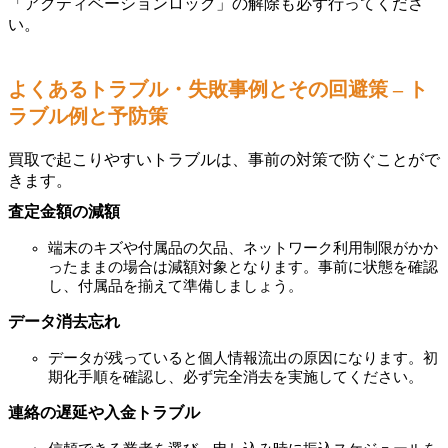
「アクティベーションロック」の解除も必ず行ってくださ
い。
よくあるトラブル・失敗事例とその回避策 – ト
ラブル例と予防策
買取で起こりやすいトラブルは、事前の対策で防ぐことがで
きます。
査定金額の減額
端末のキズや付属品の欠品、ネットワーク利用制限がかか
ったままの場合は減額対象となります。事前に状態を確認
し、付属品を揃えて準備しましょう。
データ消去忘れ
データが残っていると個人情報流出の原因になります。初
期化手順を確認し、必ず完全消去を実施してください。
連絡の遅延や入金トラブル