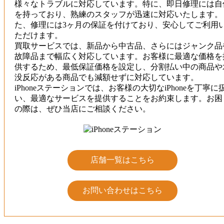
様々なトラブルに対応しています。特に、即日修理には自
を持っており、熟練のスタッフが迅速に対応いたします。
た、修理には3ヶ月の保証を付けており、安心してご利用
ただけます。
買取サービスでは、新品から中古品、さらにはジャンク品
故障品まで幅広く対応しています。お客様に最適な価格を
供するため、最低保証価格を設定し、分割払い中の商品や
没反応がある商品でも減額せずに対応しています。
iPhoneステーションでは、お客様の大切なiPhoneを丁寧に
い、最適なサービスを提供することをお約束します。お困
の際は、ぜひ当店にご相談ください。
店舗一覧はこちら
お問い合わせはこちら