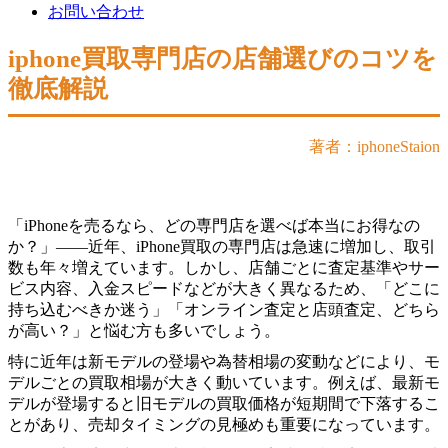
お問い合わせ
iphone買取専門店の店舗選びのコツを
徹底解説
著者：iphoneStaion
「iPhoneを売るなら、どの専門店を選べば本当にお得なの
か？」――近年、iPhone買取の専門店は急速に増加し、取引
数も年々増えています。しかし、店舗ごとに査定基準やサー
ビス内容、入金スピードなどが大きく異なるため、「どこに
持ち込むべきか迷う」「オンライン査定と店頭査定、どちら
が高い？」と悩む方も多いでしょう。
特に近年は新モデルの登場や為替相場の変動などにより、モ
デルごとの買取相場が大きく動いています。例えば、最新モ
デルが登場すると旧モデルの買取価格が短期間で下落するこ
とがあり、売却タイミングの見極めも重要になっています。