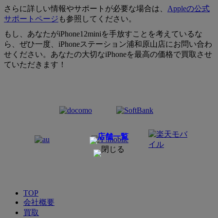
さらに詳しい情報やサポートが必要な場合は、
Appleの公式
サポートページ
も参照してください。
もし、あなたがiPhone12miniを手放すことを考えているな
ら、ぜひ一度、iPhoneステーション浦和原山店にお問い合わ
せください。あなたの大切なiPhoneを最高の価格で買取させ
ていただきます！
TOP
会社概要
買取