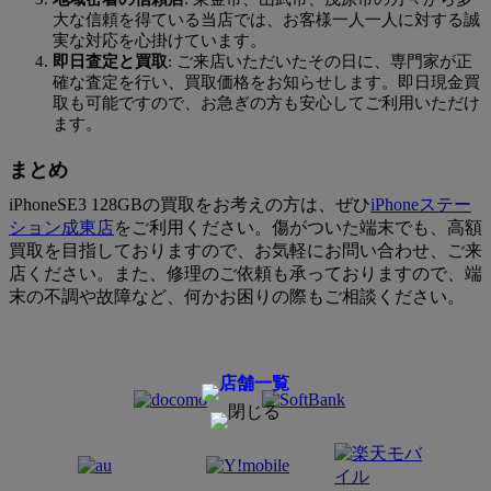
大な信頼を得ている当店では、お客様一人一人に対する誠
実な対応を心掛けています。
即日査定と買取
: ご来店いただいたその日に、専門家が正
確な査定を行い、買取価格をお知らせします。即日現金買
取も可能ですので、お急ぎの方も安心してご利用いただけ
ます。
まとめ
iPhoneSE3 128GBの買取をお考えの方は、ぜひ
iPhoneステー
ション成東店
をご利用ください。傷がついた端末でも、高額
買取を目指しておりますので、お気軽にお問い合わせ、ご来
店ください。また、修理のご依頼も承っておりますので、端
末の不調や故障など、何かお困りの際もご相談ください。