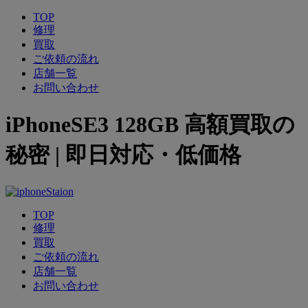
TOP
修理
買取
ご依頼の流れ
店舗一覧
お問い合わせ
iPhoneSE3 128GB 高額買取の
秘密 | 即日対応・低価格
TOP
修理
買取
ご依頼の流れ
店舗一覧
お問い合わせ