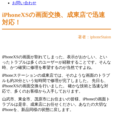
お問い合わせ
iPhoneXSの画面交換、成東店で迅速
対応！
著者：iphoneStaion
iPhoneXSの画面が割れてしまった、表示がおかしい、とい
ったトラブルは多くのユーザーが経験することです。そんな
時、かつ確実に修理を希望するのが当然ですよね。
iPhoneステーションの成東店では、そのような画面のトラブ
ルも約20分という短時間で修理が完了しました。 先日も、
iPhoneXSの画面交換を行いました。 確かな技術と迅速な対
応で、多くのお客様から入手しております。
山武市、東金市、茂原市にお住まいの皆様、iPhoneの画面ト
ラブルは是非、成東店にお任せください。あなたの大切な
iPhoneを、新品同様の状態に戻します。