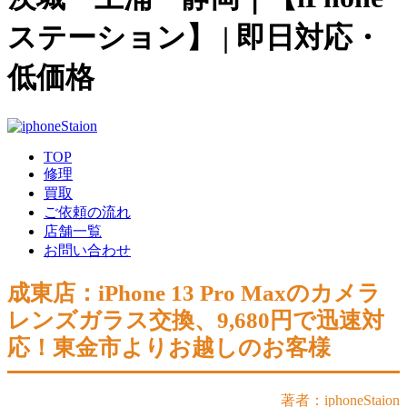
ステーション】 | 即日対応・
低価格
TOP
修理
買取
ご依頼の流れ
店舗一覧
お問い合わせ
成東店：iPhone 13 Pro Maxのカメラ
レンズガラス交換、9,680円で迅速対
応！東金市よりお越しのお客様
著者：iphoneStaion